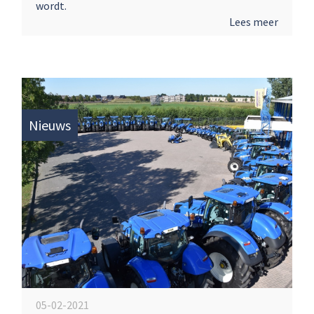
wordt.
Lees meer
Nieuws
05-02-2021