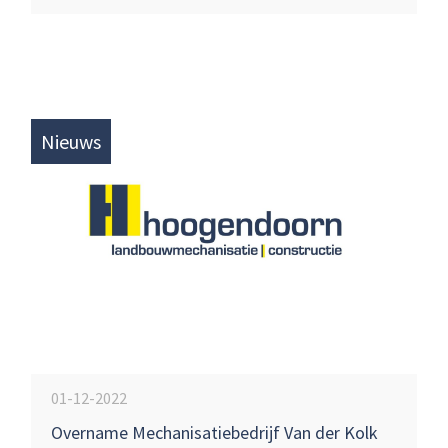
Nieuws
01-12-2022
Overname Mechanisatiebedrijf Van der Kolk