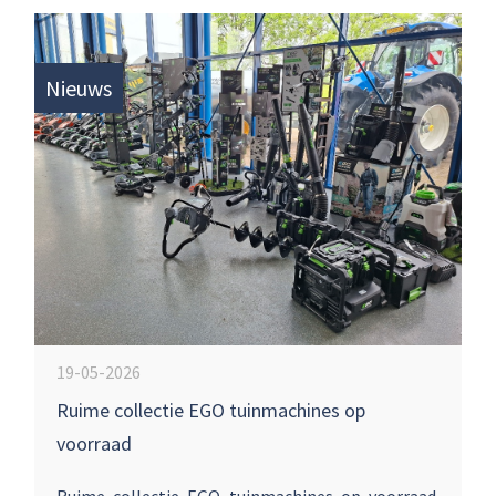
Nieuws
19-05-2026
Ruime collectie EGO tuinmachines op
voorraad