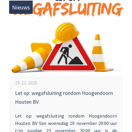
Nieuws
19-11-2025
Let op: wegafsluiting rondom Hoogendoorn
Houten BV
Let op: wegafsluiting rondom Hoogendoorn
Houten BV Van woensdag 19 november 20:00 uur
t/m zondag 23 november 20:00 uur is de