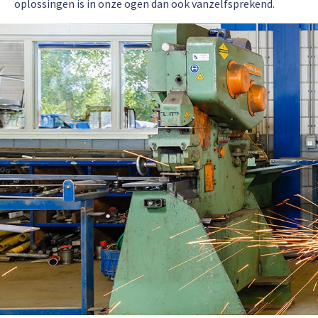
oplossingen is in onze ogen dan ook vanzelfsprekend.