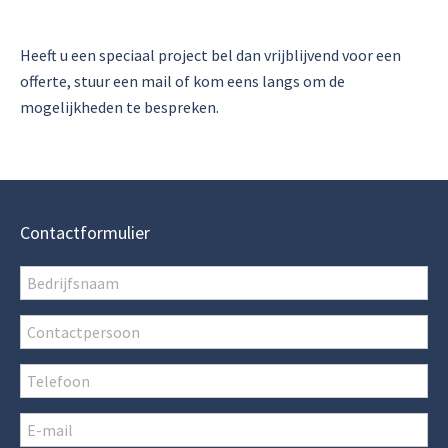
Heeft u een speciaal project bel dan vrijblijvend voor een
offerte, stuur een mail of kom eens langs om de
mogelijkheden te bespreken.
Contactformulier