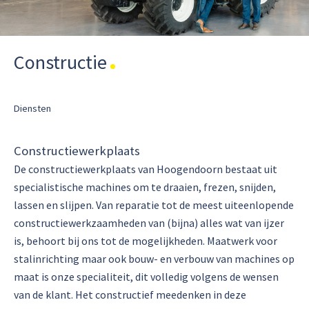
Constructie
Diensten
Constructiewerkplaats
De constructiewerkplaats van Hoogendoorn bestaat uit
specialistische machines om te draaien, frezen, snijden,
lassen en slijpen. Van reparatie tot de meest uiteenlopende
constructiewerkzaamheden van (bijna) alles wat van ijzer
is, behoort bij ons tot de mogelijkheden. Maatwerk voor
stalinrichting maar ook bouw- en verbouw van machines op
maat is onze specialiteit, dit volledig volgens de wensen
van de klant. Het constructief meedenken in deze