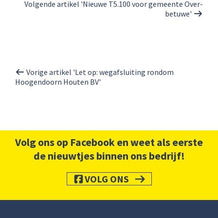
Volgende artikel 'Nieuwe T5.100 voor gemeente Over-
betuwe'
Vorige artikel 'Let op: wegafsluiting rondom
Hoogendoorn Houten BV'
Volg ons op Facebook en weet als eerste
de nieuwtjes binnen ons bedrijf!
VOLG ONS