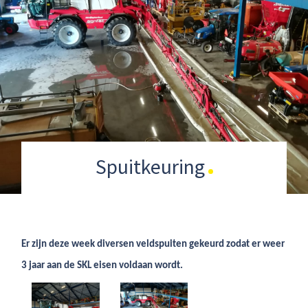
Spuitkeuring
Er zijn deze week diversen veldspuiten gekeurd zodat er weer
3 jaar aan de SKL eisen voldaan wordt.