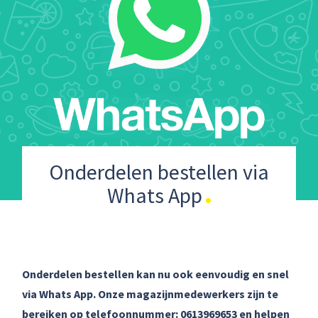
Onderdelen bestellen via
Whats App
Onderdelen bestellen kan nu ook eenvoudig en snel
via Whats App. Onze magazijnmedewerkers zijn te
bereiken op telefoonnummer: 0613969653 en helpen