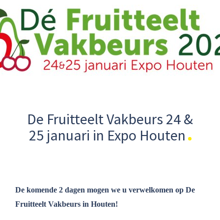
De Fruitteelt Vakbeurs 24 &
25 januari in Expo Houten
De komende 2 dagen mogen we u verwelkomen op De
Fruitteelt Vakbeurs in Houten!