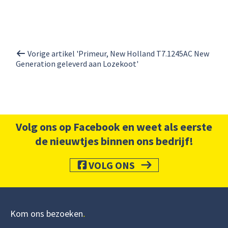
Vorige artikel 'Primeur, New Holland T7.1245AC New
Generation geleverd aan Lozekoot'
Volg ons op Facebook en weet als eerste
de nieuwtjes binnen ons bedrijf!
VOLG ONS
Kom ons bezoeken