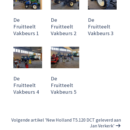
De
De
De
Fruitteelt
Fruitteelt
Fruitteelt
Vakbeurs 1
Vakbeurs 2
Vakbeurs 3
De
De
Fruitteelt
Fruitteelt
Vakbeurs 4
Vakbeurs 5
Volgende artikel 'New Holland T5.120 DCT geleverd aan
Jan Verkerk'