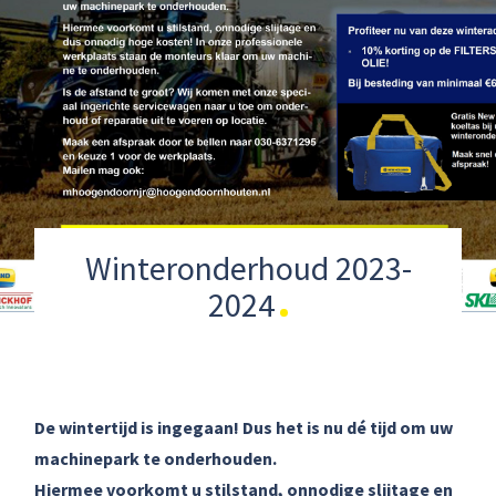
Winteronderhoud 2023-
2024
De wintertijd is ingegaan! Dus het is nu dé tijd om uw
machinepark te onderhouden.
Hiermee voorkomt u stilstand, onnodige slijtage en