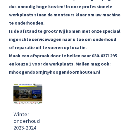
dus onnodig hoge kosten! In onze professionele
werkplaats staan de monteurs klaar om uw machine
te onderhouden.
Is de afstand te groot? Wij komen met onze speciaal
ingerichte servicewagen naar u toe om onderhoud
of reparatie uit te voeren op locatie.
Maak een afspraak door te bellen naar 030-6371295
en keuze 1 voor de werkplaats. Mailen mag ook:
mhoogendoornjr@hoogendoornhouten.nl
Winter
onderhoud
2023-2024