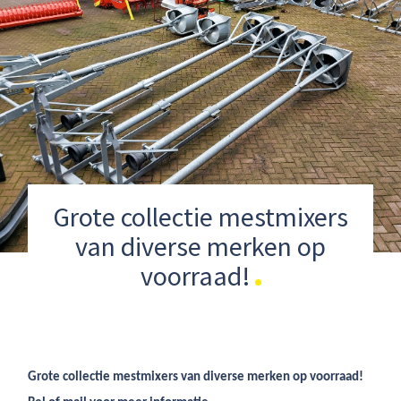
Grote collectie mestmixers
van diverse merken op
voorraad!
Grote collectie mestmixers van diverse merken op voorraad!