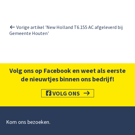
Vorige artikel 'New Holland T6.155 AC afgeleverd bij
Gemeente Houten'
Volg ons op Facebook en weet als eerste
de nieuwtjes binnen ons bedrijf!
VOLG ONS
Kom ons bezoeken