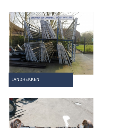
LANDHEKKEN