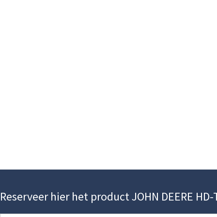
Reserveer hier het product JOHN DEERE H