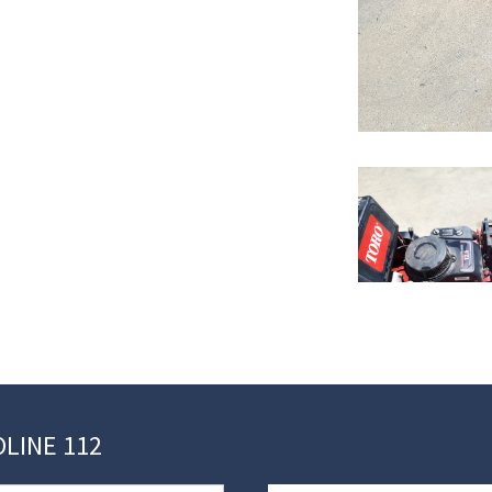
OLINE 112