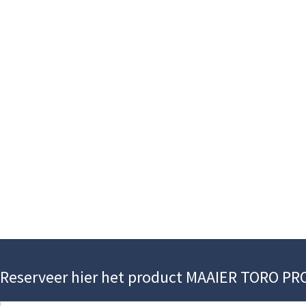
Reserveer hier het product MAAIER TORO PR