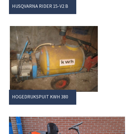
HUSQVARNA RIDER 15-V2 BASIS
HOGEDRUKSPUIT KWH 380VOLT