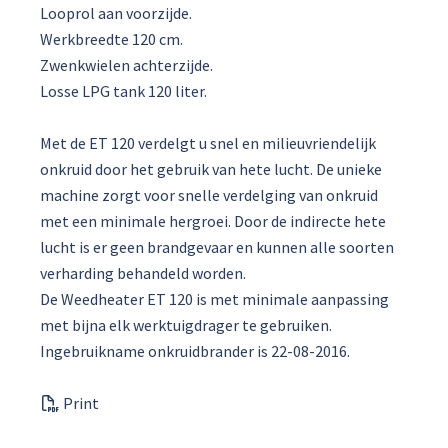
Looprol aan voorzijde.
Werkbreedte 120 cm.
Zwenkwielen achterzijde.
Losse LPG tank 120 liter.
Met de ET 120 verdelgt u snel en milieuvriendelijk
onkruid door het gebruik van hete lucht. De unieke
machine zorgt voor snelle verdelging van onkruid
met een minimale hergroei. Door de indirecte hete
lucht is er geen brandgevaar en kunnen alle soorten
verharding behandeld worden.
De Weedheater ET 120 is met minimale aanpassing
met bijna elk werktuigdrager te gebruiken.
Ingebruikname onkruidbrander is 22-08-2016.
Print