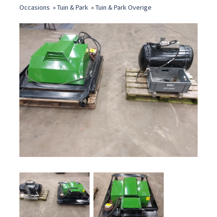
Occasions
»
Tuin & Park
»
Tuin & Park Overige