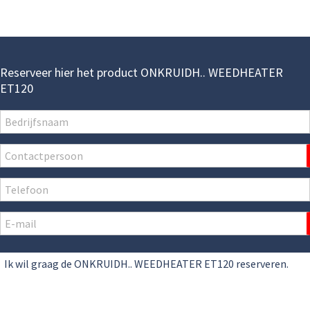
Reserveer hier het product ONKRUIDH.. WEEDHEATER
ET120