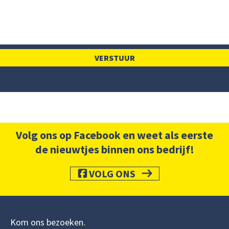
Volg ons op Facebook en weet als eerste
de nieuwtjes binnen ons bedrijf!
VOLG ONS
Kom ons bezoeken