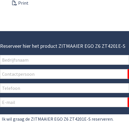
Print
Reserveer hier het product ZITMAAIER EGO Z6 ZT4201E-S