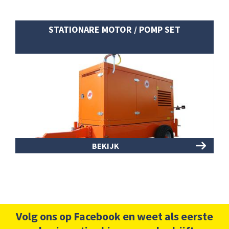
STATIONARE MOTOR / POMP SET
BEKIJK
Volg ons op Facebook en weet als eerste