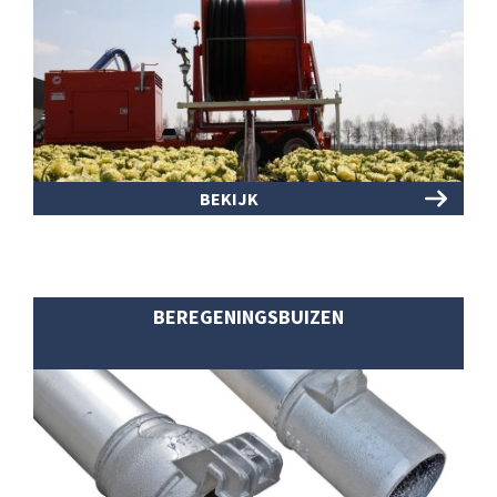
BEKIJK
BEREGENINGSBUIZEN