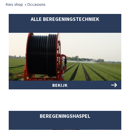
Kies shop
»
Occasions
ALLE BEREGENINGSTECHNIEK
BEKIJK
BEREGENINGSHASPEL