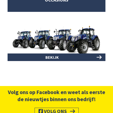
BEKIJK
Volg ons op Facebook en weet als eerste
de nieuwtjes binnen ons bedrijf!
VOLG ONS