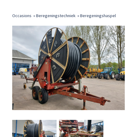
Occasions
»
Beregeningstechniek
»
Beregeningshaspel