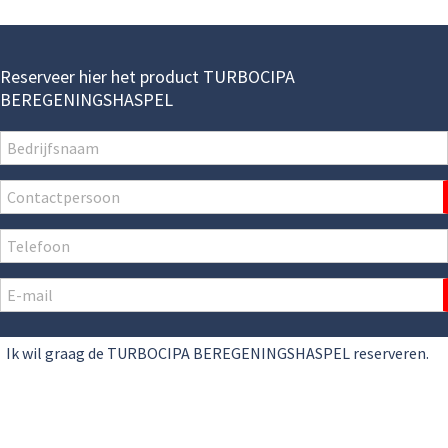
Reserveer hier het product TURBOCIPA
BEREGENINGSHASPEL