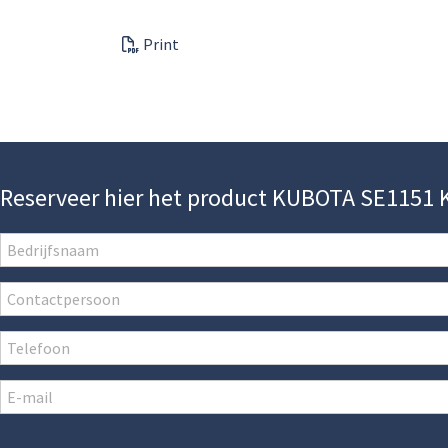
Print
Reserveer hier het product KUBOTA SE1151