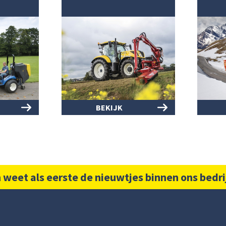
BEKIJK
 weet als eerste de nieuwtjes binnen ons bedri