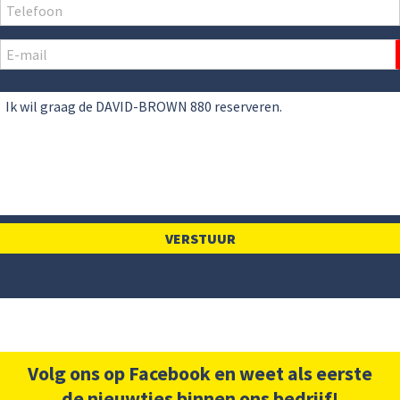
Volg ons op Facebook en weet als eerste
de nieuwtjes binnen ons bedrijf!