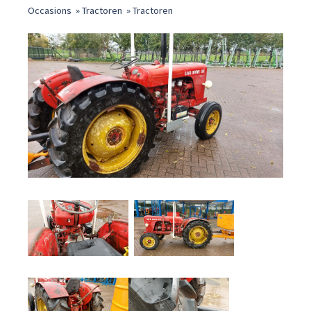
Occasions
»
Tractoren
»
Tractoren