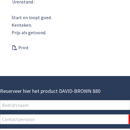
Urenstand :
Start en loopt goed.
Kenteken.
Prijs als getoond.
Print
Reserveer hier het product DAVID-BROWN 880