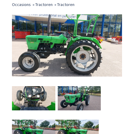
Occasions
»
Tractoren
»
Tractoren