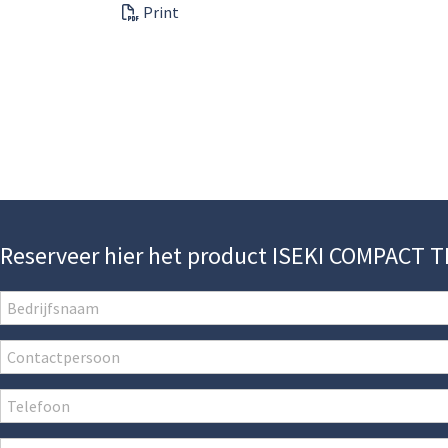
Print
Reserveer hier het product ISEKI COMPACT