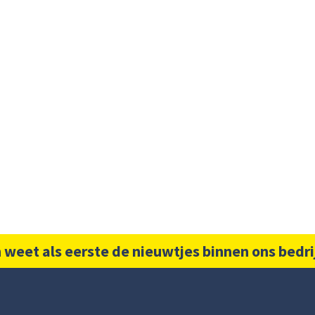
 weet als eerste de nieuwtjes binnen ons bedri