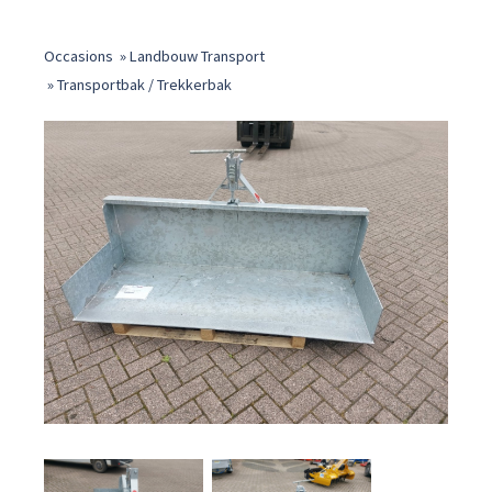
Occasions
»
Landbouw Transport
»
Transportbak / Trekkerbak