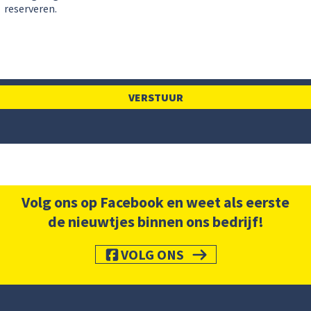
Volg ons op Facebook en weet als eerste
de nieuwtjes binnen ons bedrijf!
VOLG ONS