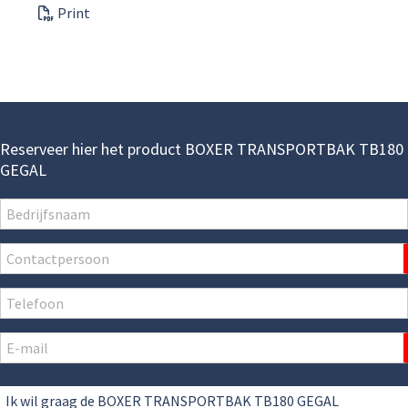
Print
Reserveer hier het product BOXER TRANSPORTBAK TB180
GEGAL