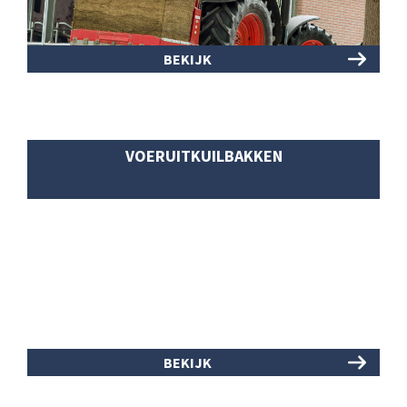
BEKIJK
VOERUITKUILBAKKEN
BEKIJK