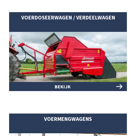
VOERDOSEERWAGEN / VERDEELWAGEN
BEKIJK
VOERMENGWAGENS