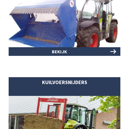
BEKIJK
KUILVOERSNIJDERS