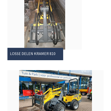
LOSSE DELEN KRAMER 8105 SHOVEL