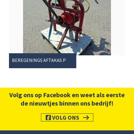
BEREGENINGS AFTAKAS POMP
Volg ons op Facebook en weet als eerste
de nieuwtjes binnen ons bedrijf!
VOLG ONS