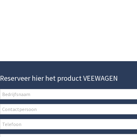
Reserveer hier het product VEEWAGEN