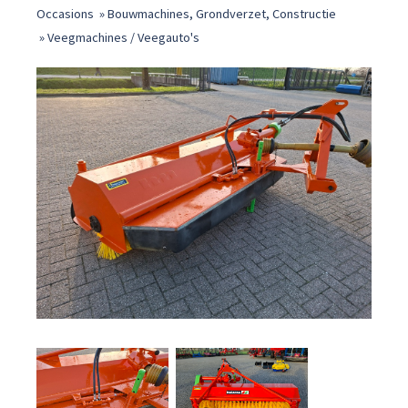
Occasions
»
Bouwmachines, Grondverzet, Constructie
»
Veegmachines / Veegauto's