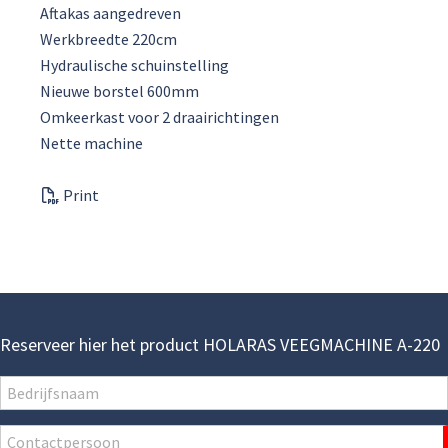
Aftakas aangedreven
Werkbreedte 220cm
Hydraulische schuinstelling
Nieuwe borstel 600mm
Omkeerkast voor 2 draairichtingen
Nette machine
Print
Reserveer hier het product HOLARAS VEEGMACHINE A-220