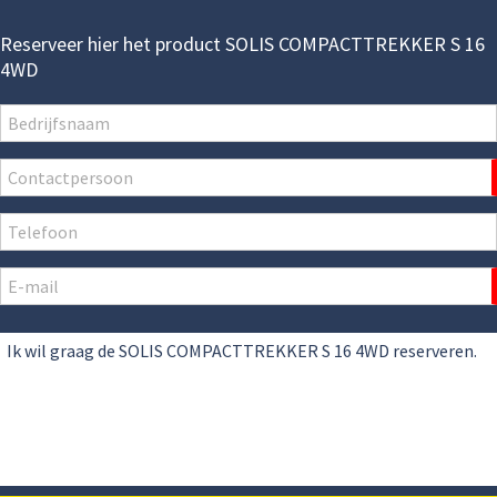
Reserveer hier het product SOLIS COMPACTTREKKER S 16
4WD