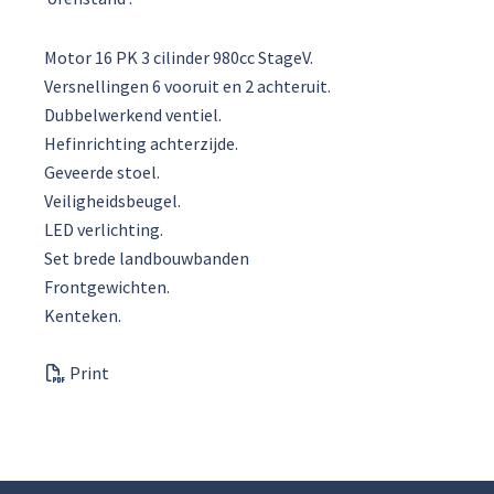
Motor 16 PK 3 cilinder 980cc StageV.
Versnellingen 6 vooruit en 2 achteruit.
Dubbelwerkend ventiel.
Hefinrichting achterzijde.
Geveerde stoel.
Veiligheidsbeugel.
LED verlichting.
Set brede landbouwbanden
Frontgewichten.
Kenteken.
Print