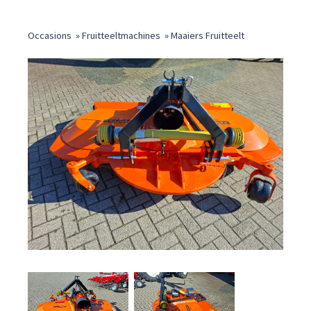
Occasions
»
Fruitteeltmachines
»
Maaiers Fruitteelt