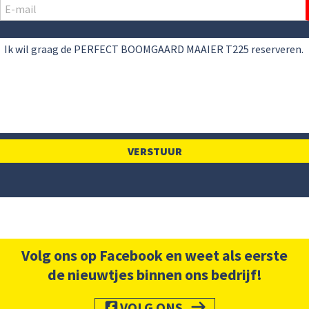
Volg ons op Facebook en weet als eerste
de nieuwtjes binnen ons bedrijf!
VOLG ONS