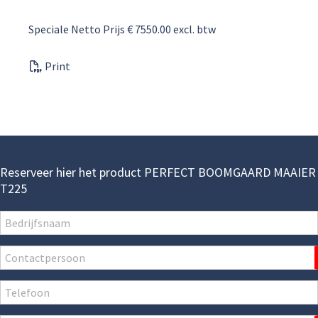
Speciale Netto Prijs € 7550.00 excl. btw
Print
Reserveer hier het product PERFECT BOOMGAARD MAAIER
T225