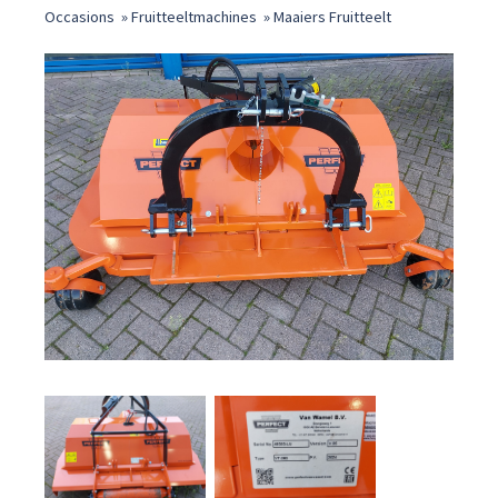
Occasions
»
Fruitteeltmachines
»
Maaiers Fruitteelt