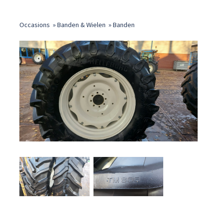
Occasions
»
Banden & Wielen
»
Banden