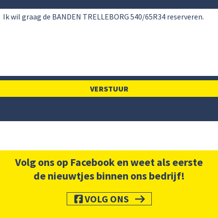
Volg ons op Facebook en weet als eerste
de nieuwtjes binnen ons bedrijf!
VOLG ONS