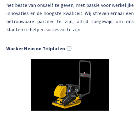
het beste van onszelf te geven, met passie voor werkelijke
innovaties en de hoogste kwaliteit. Wij streven ernaar een
betrouwbare partner te zijn, altijd toegewijd om ons
klanten te helpen succesvol te zijn.
Wacker Neuson Trilplaten