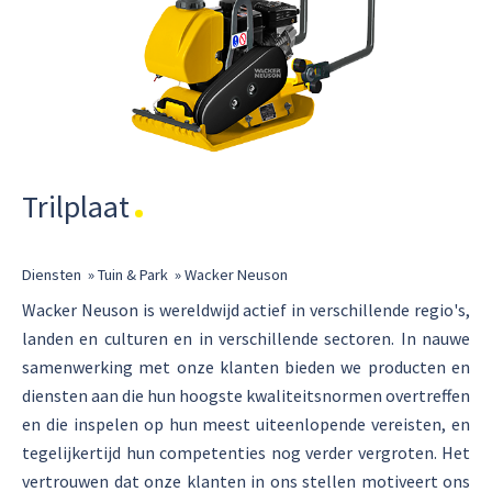
Trilplaat
Diensten
»
Tuin & Park
»
Wacker Neuson
Wacker Neuson is wereldwijd actief in verschillende regio's,
landen en culturen en in verschillende sectoren. In nauwe
samenwerking met onze klanten bieden we producten en
diensten aan die hun hoogste kwaliteitsnormen overtreffen
en die inspelen op hun meest uiteenlopende vereisten, en
tegelijkertijd hun competenties nog verder vergroten. Het
vertrouwen dat onze klanten in ons stellen motiveert ons