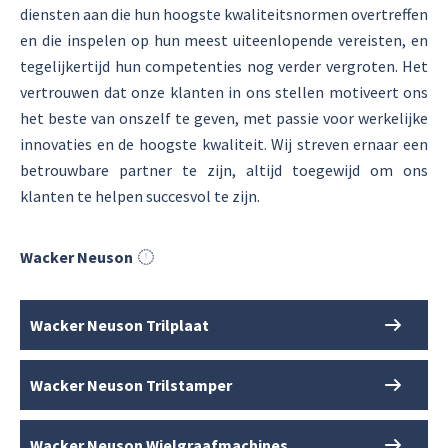
diensten aan die hun hoogste kwaliteitsnormen overtreffen
en die inspelen op hun meest uiteenlopende vereisten, en
tegelijkertijd hun competenties nog verder vergroten. Het
vertrouwen dat onze klanten in ons stellen motiveert ons
het beste van onszelf te geven, met passie voor werkelijke
innovaties en de hoogste kwaliteit. Wij streven ernaar een
betrouwbare partner te zijn, altijd toegewijd om ons
klanten te helpen succesvol te zijn.
Wacker Neuson
Wacker Neuson Trilplaat
Wacker Neuson Trilstamper
Wacker Neuson Wielgraafmachines