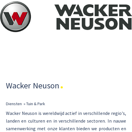
Wacker Neuson
Diensten
»
Tuin & Park
Wacker Neuson is wereldwijd actief in verschillende regio's,
landen en culturen en in verschillende sectoren. In nauwe
samenwerking met onze klanten bieden we producten en