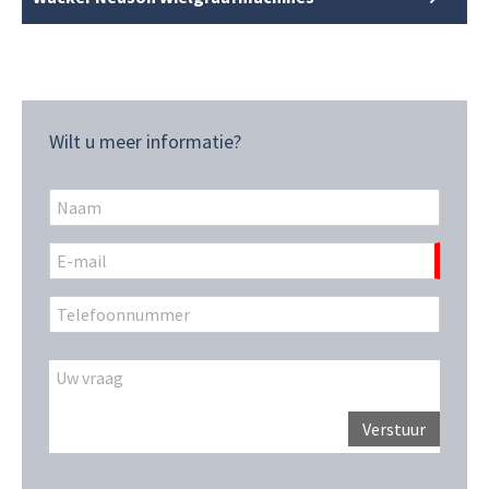
Wilt u meer informatie?