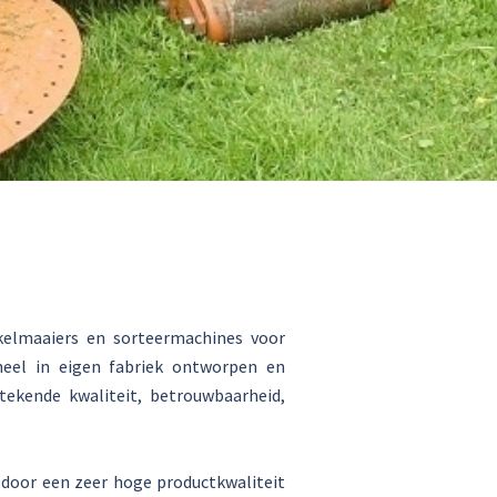
rkelmaaiers en sorteermachines voor
eel in eigen fabriek ontworpen en
ekende kwaliteit, betrouwbaarheid,
 door een zeer hoge productkwaliteit