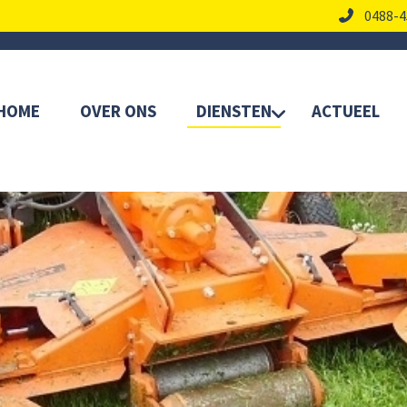
0488-4
HOME
OVER ONS
DIENSTEN
ACTUEEL