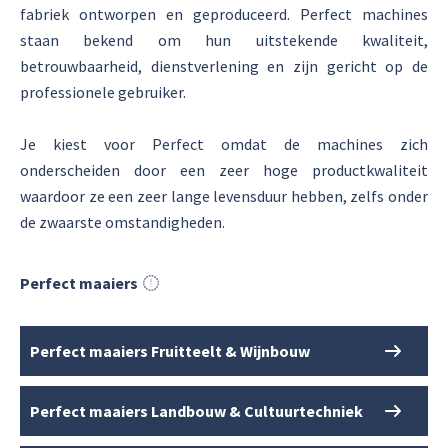
fabriek ontworpen en geproduceerd. Perfect machines
staan bekend om hun uitstekende kwaliteit,
betrouwbaarheid, dienstverlening en zijn gericht op de
professionele gebruiker.
Je kiest voor Perfect omdat de machines zich
onderscheiden door een zeer hoge productkwaliteit
waardoor ze een zeer lange levensduur hebben, zelfs onder
de zwaarste omstandigheden.
Perfect maaiers
Perfect maaiers Fruitteelt & Wijnbouw
Perfect maaiers Landbouw & Cultuurtechniek