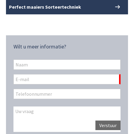
Perfect maaiers Sorteertechniek
Wilt u meer informatie?