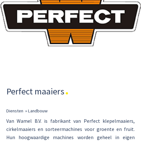
Perfect maaiers
Diensten
»
Landbouw
Van Wamel B.V. is fabrikant van Perfect klepelmaaiers,
cirkelmaaiers en sorteermachines voor groente en fruit.
Hun hoogwaardige machines worden geheel in eigen