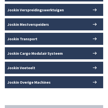
Joskin Verspreidingswerktuigen
Joskin Mestverspeiders
Joskin Transport
Joskin Cargo Modulair Systeem
Joskin Veeteelt
Joskin Overige Machines