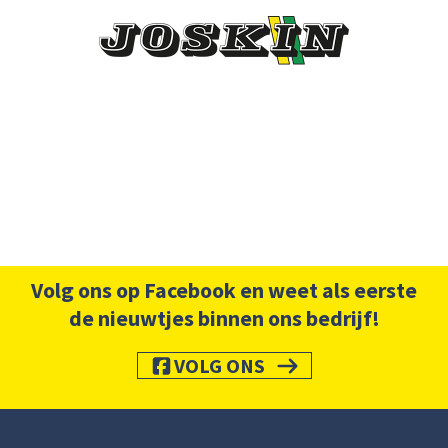
Volg ons op Facebook en weet als eerste
de nieuwtjes binnen ons bedrijf!
VOLG ONS