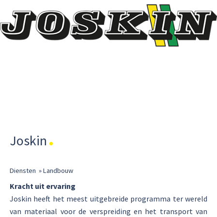
Joskin
Diensten
»
Landbouw
Kracht uit ervaring
Joskin heeft het meest uitgebreide programma ter wereld
van materiaal voor de verspreiding en het transport van