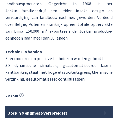
landbouwproducten. Opgericht in 1968 is het
Joskin familiebedrijf een leider inzake design en
vervaardiging van landbouwmachines geworden. Verdeeld
over België, Polen en Frankrijk op een totale oppervlakte
van bijna 150.000 m² exporteren de Joskin productie-
eenheden naar meer dan 50 landen.
Techniek in handen
Zeer moderne en precieze technieken worden gebruikt:
3D dynamische simulatie, geautomatiseerde lasers,
kantbanken, staal met hoge elasticiteitsgrens, thermische
verzinking, geautomatiseerd continu lassen.
Joskin
Joskin Mengmest-verspreiders