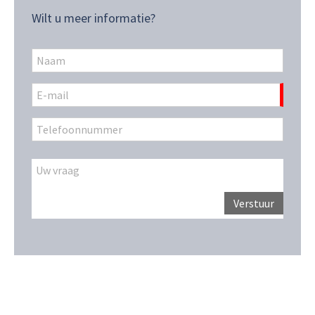
Wilt u meer informatie?