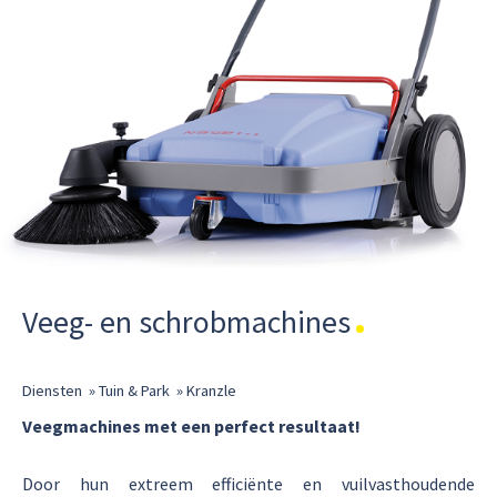
Veeg- en schrobmachines
Diensten
»
Tuin & Park
»
Kranzle
Veegmachines met een perfect resultaat!
Door hun extreem efficiënte en vuilvasthoudende