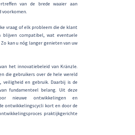
rtreffen van de brede waaier aan
ld voorkomen.
ke vraag of elk probleem die de klant
 blijven compatibel, wat eventuele
. Zo kan u nóg langer genieten van uw
van het innovatiebeleid van Kränzle.
n die gebruikers over de hele wereld
veiligheid en gebruik. Daarbij is de
 van fundamenteel belang. Uit deze
voor nieuwe ontwikkelingen en
 ontwikkelingscycli kort en door de
ntwikkelingsproces praktijkgerichte