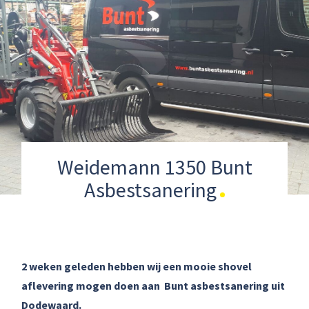
Weidemann 1350 Bunt
Asbestsanering
2 weken geleden hebben wij een mooie shovel
aflevering mogen doen aan Bunt asbestsanering uit
Dodewaard.