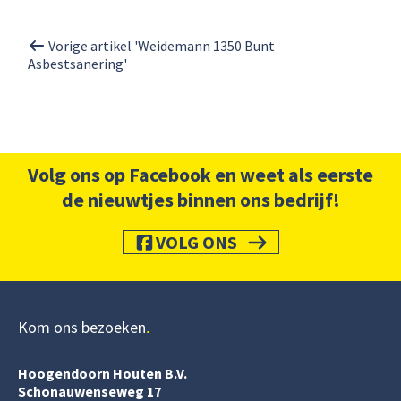
Vorige artikel 'Weidemann 1350 Bunt
Asbestsanering'
Volg ons op Facebook en weet als eerste
de nieuwtjes binnen ons bedrijf!
VOLG ONS
Kom ons bezoeken
Hoogendoorn Houten B.V.
Schonauwenseweg 17