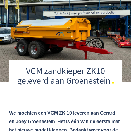
VGM zandkieper ZK10
geleverd aan Groenestein
We mochten een VGM ZK 10 leveren aan Gerard
en Joey Groenestein. Het is één van de eerste met
het nieuwe model kleppen. Bedankt weer voor de