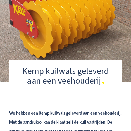
Kemp kuilwals geleverd
aan een veehouderij
We hebben een Kemp kuilwals geleverd aan een veehouderij.
Met de aandrukrol kan de klant zelf de kuil vastrijden. De