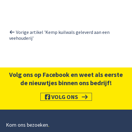
Vorige artikel 'Kemp kuilwals geleverd aan een
veehouderij'
Volg ons op Facebook en weet als eerste
de nieuwtjes binnen ons bedrijf!
VOLG ONS
Kom ons bezoeken