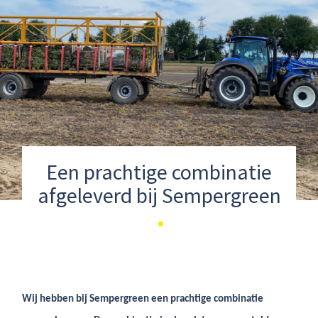
Een prachtige combinatie
afgeleverd bij Sempergreen
Wij hebben bij Sempergreen een prachtige combinatie