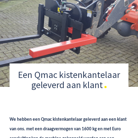
Een Qmac kistenkantelaar
geleverd aan klant
We hebben een Qmac kistenkantelaar geleverd aan een klant
van ons. met een draagvermogen van 1600 kg en met Euro