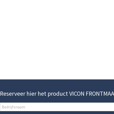
Reserveer hier het product VICON FRONTMA