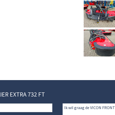
AIER EXTRA 732 FT