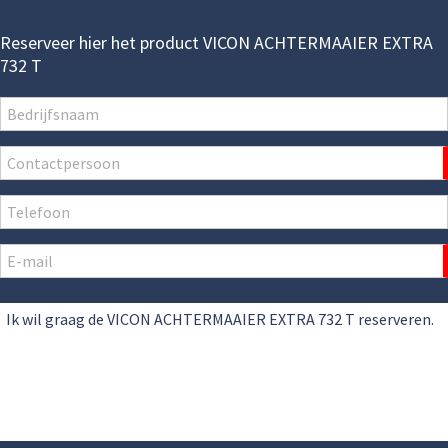
Reserveer hier het product VICON ACHTERMAAIER EXTRA
732 T