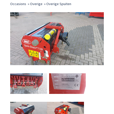
Occasions
»
Overige
»
Overige Spuiten