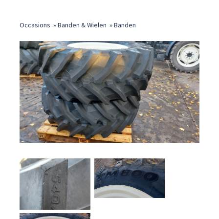
Occasions
»
Banden & Wielen
»
Banden